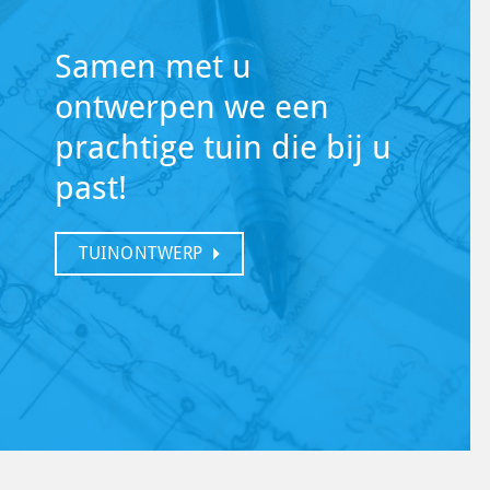
Samen met u
ontwerpen we een
prachtige tuin die bij u
past!
TUINONTWERP