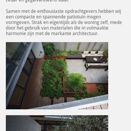
Samen met de enthousiaste opdrachtgevers hebben wij
een compacte en spannende patiotuin mogen
vormgeven. Strak en eigentijds als de woning zelf, mede
door het gebruik van materialen die in volmaakte
harmonie zijn met de markante architectuur.