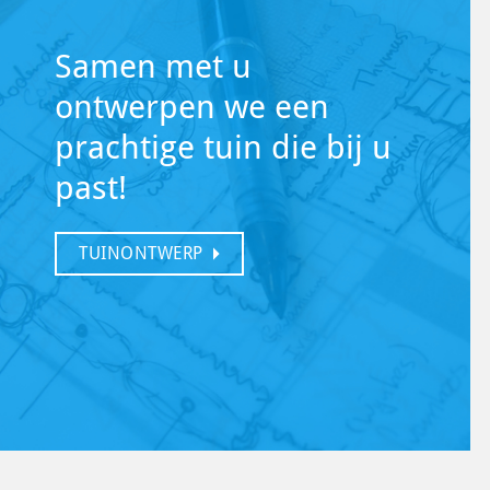
Samen met u
ontwerpen we een
prachtige tuin die bij u
past!
TUINONTWERP