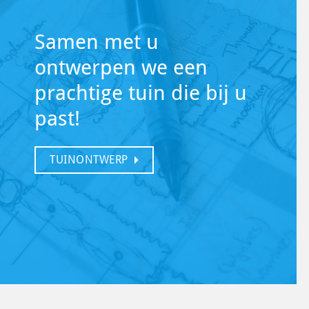
Samen met u
ontwerpen we een
prachtige tuin die bij u
past!
TUINONTWERP