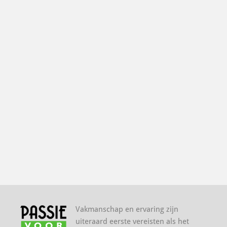
Vakmanschap en ervaring zijn
uiteraard eerste vereisten als het