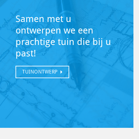
Samen met u
ontwerpen we een
prachtige tuin die bij u
past!
TUINONTWERP